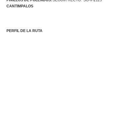
CANTIMPALOS
PERFIL DE LA RUTA