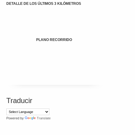
DETALLE DE LOS ÚLTIMOS 3 KILÓMETROS
PLANO RECORRIDO
Traducir
Powered by
Translate