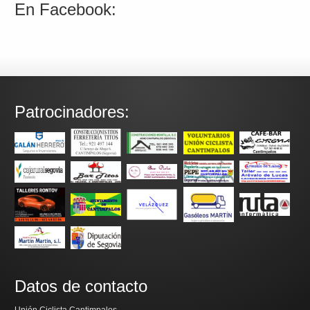
En Facebook:
Patrocinadores:
Datos de contacto
Unión Ciclista Cantimpalos