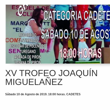
XV TROFEO JOAQUÍN
MIGUELAÑEZ
Sábado 10 de Agosto de 2019. 18:00 horas. CADETES