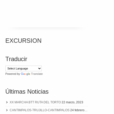
EXCURSION
Traducir
Powered by
Translate
Últimas Noticias
XX MARCHA BTT RUTA DEL TORTO
22 marzo, 2023
CANTIMPALOS-TRUJILLO-CANTIMPALOS
24 febrero, 2020