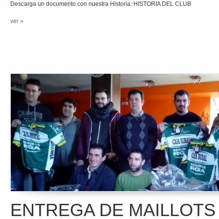
Descarga un documento con nuestra Historia: HISTORIA DEL CLUB
ver »
ENTREGA DE MAILLOTS 