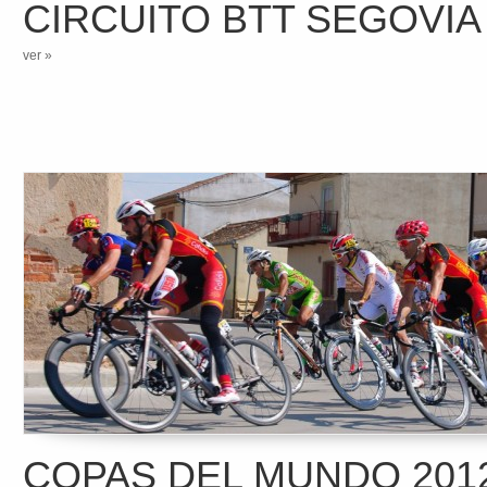
CIRCUITO BTT SEGOVIA
ver »
COPAS DEL MUNDO 2012