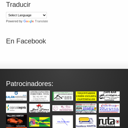
Traducir
Powered by
Translate
En Facebook
Patrocinadores: