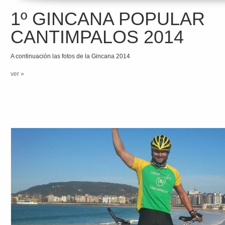
1º GINCANA POPULAR
CANTIMPALOS 2014
A continuación las fotos de la Gincana 2014
ver »