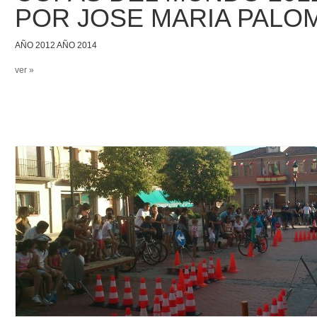
POR JOSE MARIA PALO
AÑO 2012 AÑO 2014
ver »