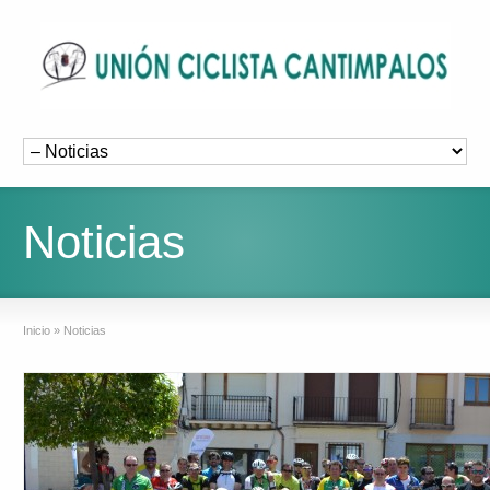
Noticias
Inicio
»
Noticias