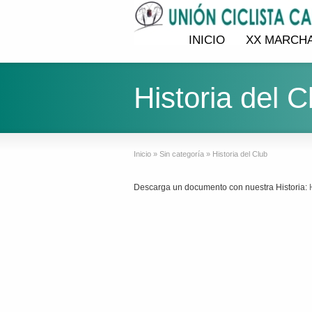
INICIO
XX MARCHA
Historia del C
Inicio
»
Sin categoría
»
Historia del Club
Descarga un documento con nuestra Historia: