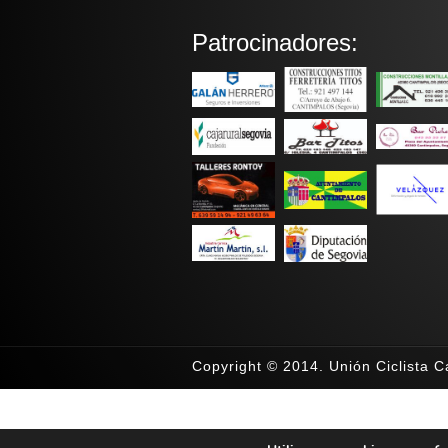
Patrocinadores:
Copyright © 2014. Unión Ciclista 